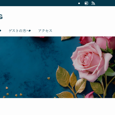
グ
ゲストの方へ
アクセス