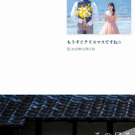
もうすぐクリスマスですね☆
2025年12月17日