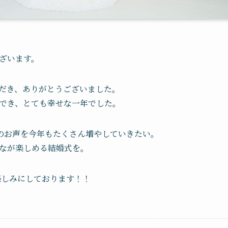
ざいます。
だき、ありがとうございました。
でき、とても幸せな一年でした。
” のお声を今年もたくさん増やしていきたい。
なが楽しめる結婚式を。
楽しみにしております！！