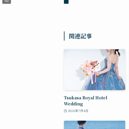
関連記事
Tsukasa Royal Hotel
Wedding
2026年7月4日