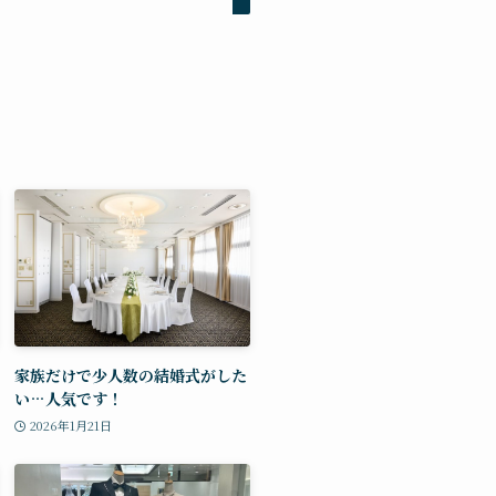
家族だけで少人数の結婚式がした
い…人気です！
2026年1月21日