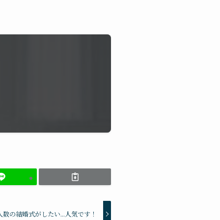
数の結婚式がしたい...人気です！