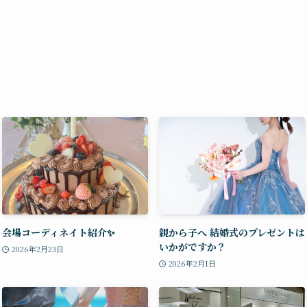
会場コーディネイト紹介✨
親から子へ 結婚式のプレゼントは
いかがですか？
2026年2月23日
2026年2月1日