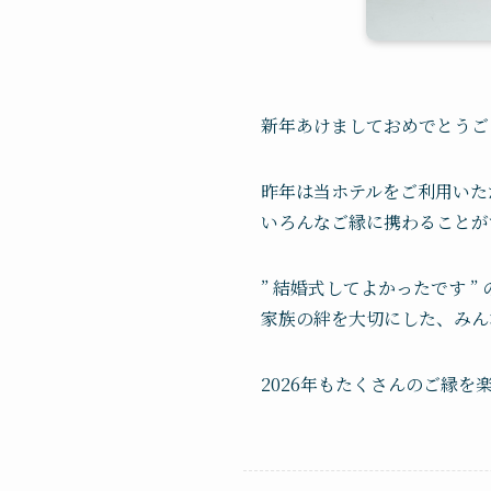
新年あけましておめでとうご
昨年は当ホテルをご利用いた
いろんなご縁に携わることが
” 結婚式してよかったです 
家族の絆を大切にした、みん
2026年もたくさんのご縁を