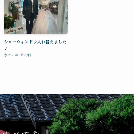
ショーウィンドウ入れ替えました
♪
2025年8月29日